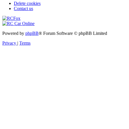
Delete cookies
Contact us
Powered by
phpBB
® Forum Software © phpBB Limited
Privacy
|
Terms