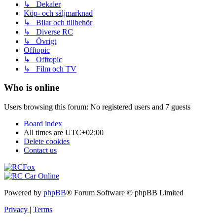
↳ Dekaler
Köp- och säljmarknad
↳ Bilar och tillbehör
↳ Diverse RC
↳ Övrigt
Offtopic
↳ Offtopic
↳ Film och TV
Who is online
Users browsing this forum: No registered users and 7 guests
Board index
All times are
UTC+02:00
Delete cookies
Contact us
Powered by
phpBB
® Forum Software © phpBB Limited
Privacy
|
Terms